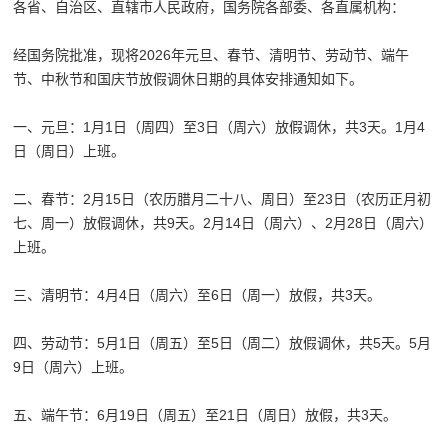
各省、自治区、直辖市人民政府，国务院各部委、各直属机构：
经国务院批准，现将2026年元旦、春节、清明节、劳动节、端午
节、中秋节和国庆节放假调休日期的具体安排通知如下。
一、元旦：1月1日（周四）至3日（周六）放假调休，共3天。1月4
日（周日）上班。
二、春节：2月15日（农历腊月二十八、周日）至23日（农历正月初
七、周一）放假调休，共9天。2月14日（周六）、2月28日（周六）
上班。
三、清明节：4月4日（周六）至6日（周一）放假，共3天。
四、劳动节：5月1日（周五）至5日（周二）放假调休，共5天。5月
9日（周六）上班。
五、端午节：6月19日（周五）至21日（周日）放假，共3天。