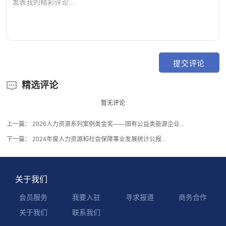
精选评论

暂无评论
上一篇：
2026人力资源系列案例类金奖——国有公益类能源企业...
下一篇：
2024年度人力资源和社会保障事业发展统计公报...
关于我们
会员服务
我要入驻
寻求报道
商务合作
关于我们
联系我们