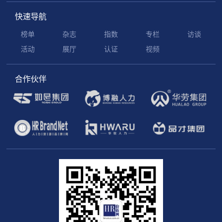
快速导航
榜单
杂志
指数
专栏
访谈
活动
展厅
认证
视频
合作伙伴