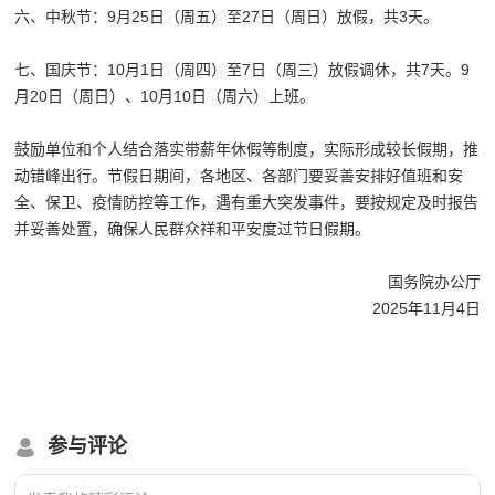
六、中秋节：9月25日（周五）至27日（周日）放假，共3天。
七、国庆节：10月1日（周四）至7日（周三）放假调休，共7天。9
月20日（周日）、10月10日（周六）上班。
鼓励单位和个人结合落实带薪年休假等制度，实际形成较长假期，推
动错峰出行。节假日期间，各地区、各部门要妥善安排好值班和安
全、保卫、疫情防控等工作，遇有重大突发事件，要按规定及时报告
并妥善处置，确保人民群众祥和平安度过节日假期。
国务院办公厅
2025年11月4日
参与评论
