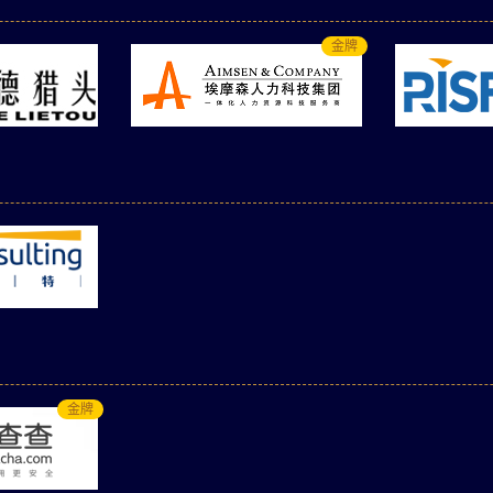
金牌
金牌