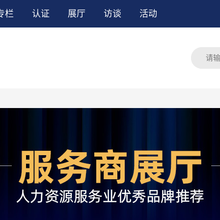
专栏
认证
展厅
访谈
活动