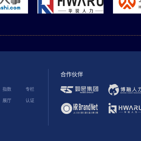
合作伙伴
指数
专栏
展厅
认证