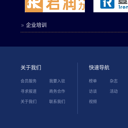
企业培训

关于我们
快速导航
会员服务
我要入驻
榜单
杂志
寻求报道
商务合作
访谈
活动
关于我们
联系我们
视频