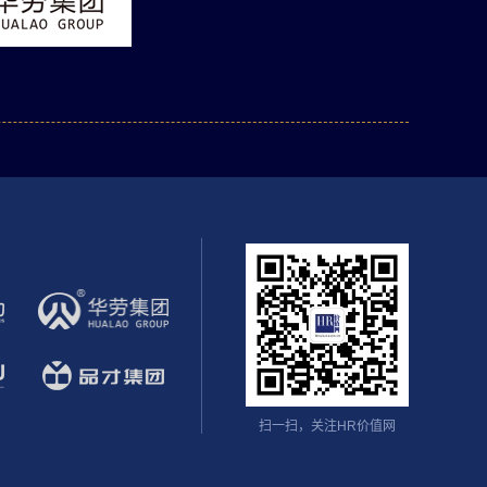
扫一扫，关注HR价值网