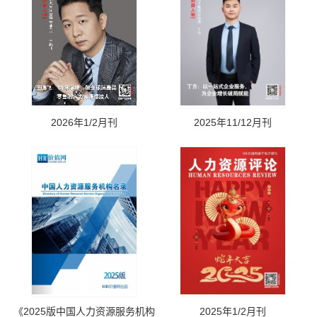
2026年1/2月刊
2025年11/12月刊
《2025版中国人力资源服务机构
2025年1/2月刊