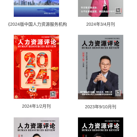
《2024版中国人力资源服务机构
2024年3/4月刊
名录》
2024年1/2月刊
2023年9/10月刊