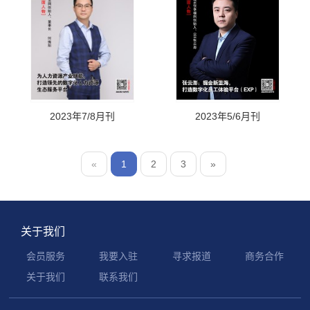
2023年7/8月刊
2023年5/6月刊
«
1
2
3
»
关于我们
会员服务
我要入驻
寻求报道
商务合作
关于我们
联系我们