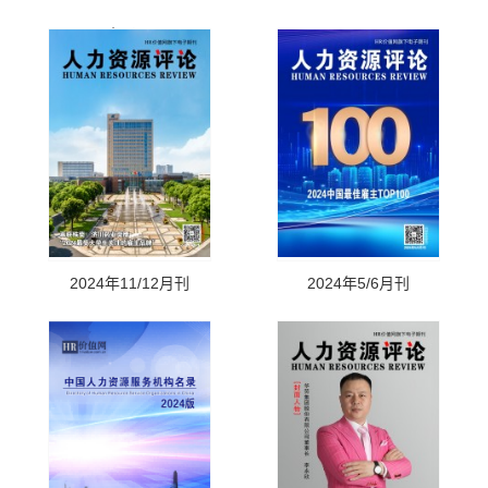
名录》
2024年11/12月刊
2024年5/6月刊