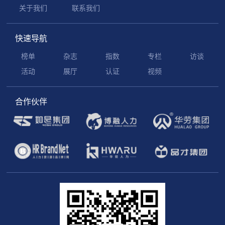
关于我们
联系我们
快速导航
榜单
杂志
指数
专栏
访谈
活动
展厅
认证
视频
合作伙伴