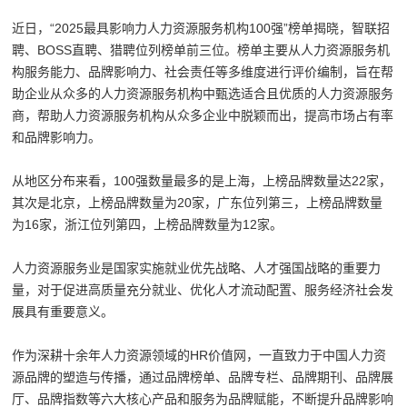
近日，“2025最具影响力人力资源服务机构100强”榜单揭晓，智联招
聘、BOSS直聘、猎聘位列榜单前三位。榜单主要从人力资源服务机
构服务能力、品牌影响力、社会责任等多维度进行评价编制，旨在帮
助企业从众多的人力资源服务机构中甄选适合且优质的人力资源服务
商，帮助人力资源服务机构从众多企业中脱颖而出，提高市场占有率
和品牌影响力。
从地区分布来看，100强数量最多的是上海，上榜品牌数量达22家，
其次是北京，上榜品牌数量为20家，广东位列第三，上榜品牌数量
为16家，浙江位列第四，上榜品牌数量为12家。
人力资源服务业是国家实施就业优先战略、人才强国战略的重要力
量，对于促进高质量充分就业、优化人才流动配置、服务经济社会发
展具有重要意义。
作为深耕十余年人力资源领域的HR价值网，一直致力于中国人力资
源品牌的塑造与传播，通过品牌榜单、品牌专栏、品牌期刊、品牌展
厅、品牌指数等六大核心产品和服务为品牌赋能，不断提升品牌影响