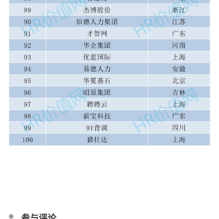
参与评论
