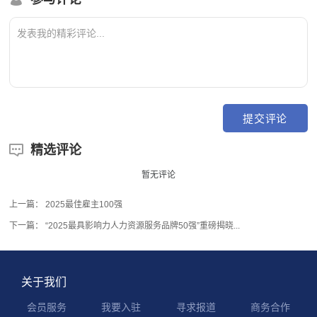
精选评论

暂无评论
上一篇：
2025最佳雇主100强
下一篇：
“2025最具影响力人力资源服务品牌50强”重磅揭晓...
关于我们
会员服务
我要入驻
寻求报道
商务合作