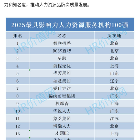
力和知名度，推动人力资源品牌高质量发展。