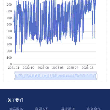
关于我们
会员服务
我要入驻
寻求报道
商务合作