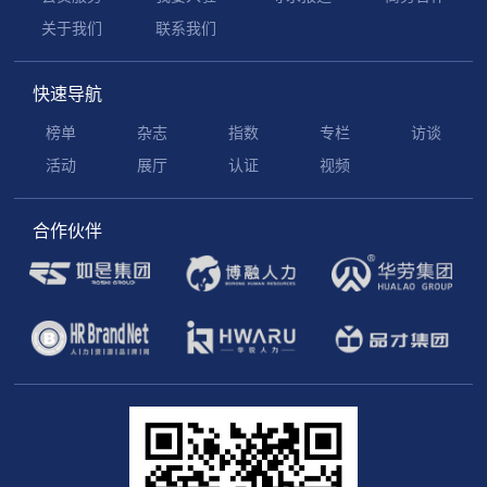
关于我们
联系我们
快速导航
榜单
杂志
指数
专栏
访谈
活动
展厅
认证
视频
合作伙伴