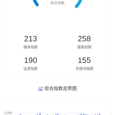
综合指数
213
258
媒体指数
搜索指数
190
155
运营指数
关键词指数
综合指数走势图
