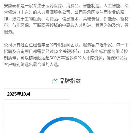
安康泰和是一家专注于医药医疗、消费品、智能制造、人工智能、综
合领域（山东）的人力资源服务公司，公司秉承因专注而专业的精
神，致力于生物医药、消费品、信息技术、高端装备、新能源、新材
料、节能环保、互联网等领域的中高端人才引进、管理咨询及培训等
服务。
公司拥有过百位经验丰富的专职顾问团队，服务客户近千家，每一个
招聘及咨询项目都需要经过12个关键环节、100多个标准服务细节控
制质量，可以链接触达超500万丰富多样的人才库资源，确保可以为
客户甄别筛选出最合适的人选。
品牌指数
