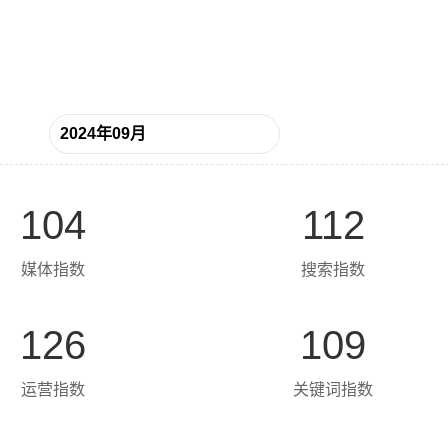
104
112
媒体指数
搜索指数
126
109
运营指数
关键词指数