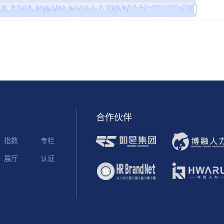
合作伙伴
指数
专栏
展厅
认证