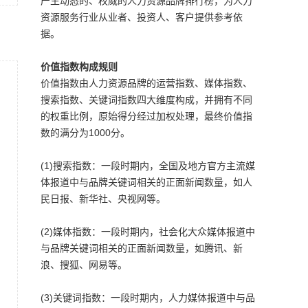
产生动态的、权威的人力资源品牌排行榜，为人力
资源服务行业从业者、投资人、客户提供参考依
据。
价值指数构成规则
价值指数由人力资源品牌的运营指数、媒体指数、
搜索指数、关键词指数四大维度构成，并拥有不同
的权重比例，原始得分经过加权处理，最终价值指
数的满分为1000分。
(1)搜索指数：一段时期内，全国及地方官方主流媒
体报道中与品牌关键词相关的正面新闻数量，如人
民日报、新华社、央视网等。
(2)媒体指数：一段时期内，社会化大众媒体报道中
与品牌关键词相关的正面新闻数量，如腾讯、新
浪、搜狐、网易等。
(3)关键词指数：一段时期内，人力媒体报道中与品