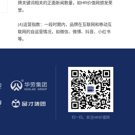
牌关键词相关的正面新闻数量，如HR价值网颁发荣
誉。
(4)运营指数：一段时期内，品牌在互联网和移动互
联网的自运营情况，如微信、微博、抖音、小红书
等。
扫一扫，关注HR价值网