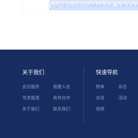
关于我们
快速导航
会员服务
我要入驻
榜单
杂志
寻求报道
商务合作
访谈
活动
关于我们
联系我们
视频