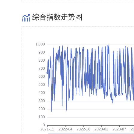
综合指数走势图
