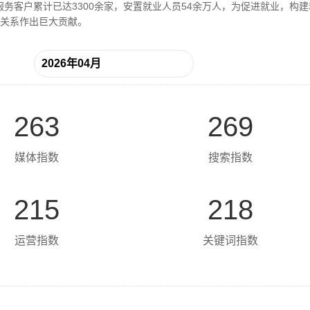
，服务客户累计已达3300余家，安置就业人员54余万人，为促进就业，构
关系作出巨大贡献。
263
269
媒体指数
搜索指数
215
218
运营指数
关键词指数