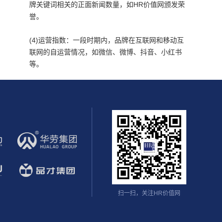
牌关键词相关的正面新闻数量，如HR价值网颁发荣
誉。
(4)运营指数：一段时期内，品牌在互联网和移动互
联网的自运营情况，如微信、微博、抖音、小红书
等。
扫一扫，关注HR价值网