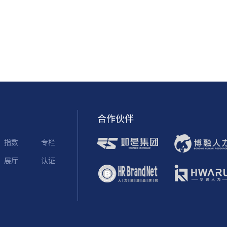
合作伙伴
指数
专栏
展厅
认证