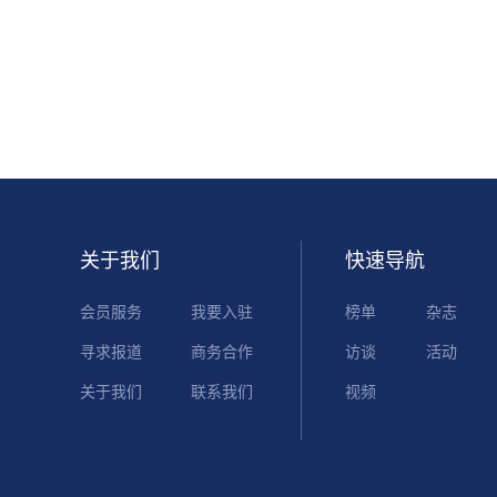
关于我们
快速导航
会员服务
我要入驻
榜单
杂志
寻求报道
商务合作
访谈
活动
关于我们
联系我们
视频