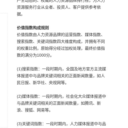
产生动态的、权威的人力资源品牌排行榜，为人力
资源服务行业从业者、投资人、客户提供参考依
据。
价值指数构成规则
价值指数由人力资源品牌的运营指数、媒体指数、
搜索指数、关键词指数四大维度构成，并拥有不同
的权重比例，原始得分经过加权处理，最终价值指
数的满分为1000分。
(1)搜索指数：一段时期内，全国及地方官方主流媒
体报道中与品牌关键词相关的正面新闻数量，如人
民日报、新华社、央视网等。
(2)媒体指数：一段时期内，社会化大众媒体报道中
与品牌关键词相关的正面新闻数量，如腾讯、新
浪、搜狐、网易等。
(3)关键词指数：一段时期内，人力媒体报道中与品