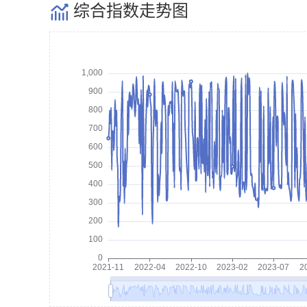
综合指数走势图
