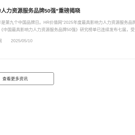
响力人力资源服务品牌50强”重磅揭晓
今年是第九个中国品牌日。HR价值网“2025年度最具影响力人力资源服务品
，《中国最具影响力人力资源服务品牌50强》研究榜单已连续发布七届，受
.
网
2025/05/10
查看更多资讯