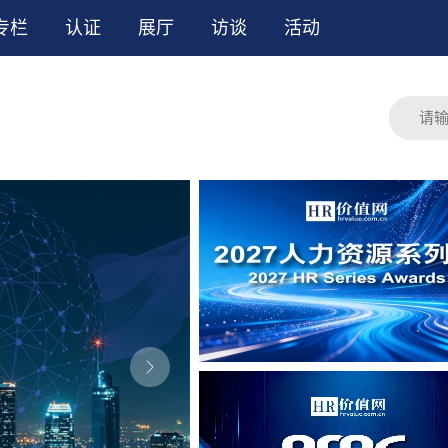
专栏
认证
展厅
访谈
活动