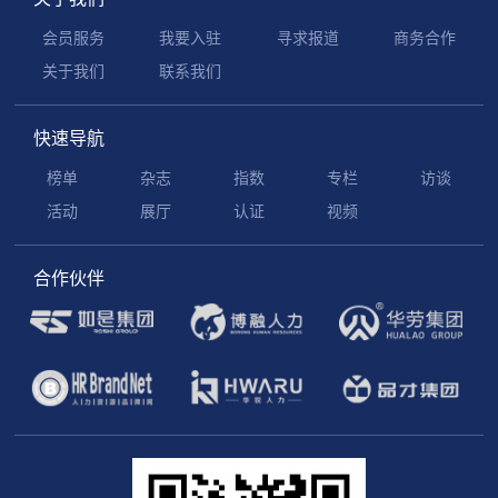
会员服务
我要入驻
寻求报道
商务合作
关于我们
联系我们
快速导航
榜单
杂志
指数
专栏
访谈
活动
展厅
认证
视频
合作伙伴